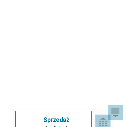
Sprzedaż