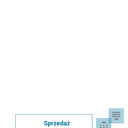
Sprzedaż