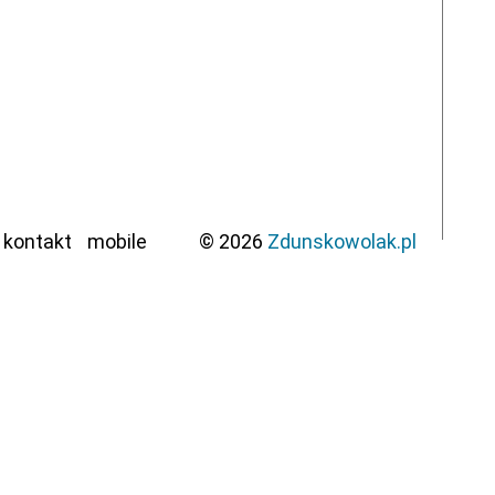
kontakt
mobile
© 2026
Zdunskowolak.pl