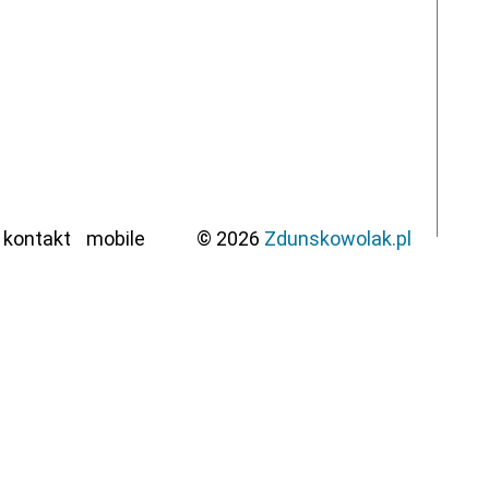
kontakt
mobile
© 2026
Zdunskowolak.pl