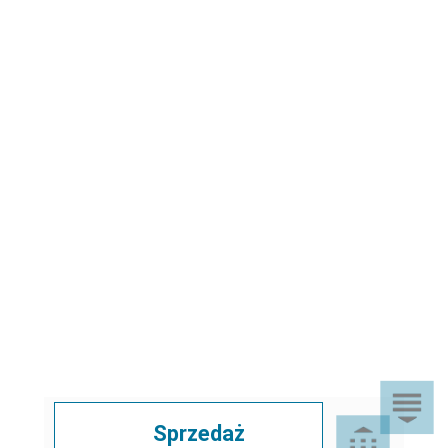
Sprzedaż