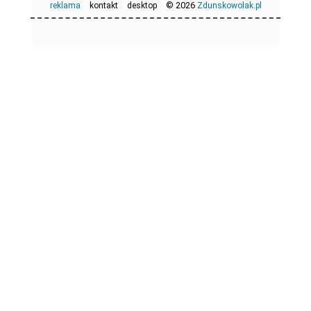
© 2026
reklama
kontakt
desktop
Zdunskowolak.pl