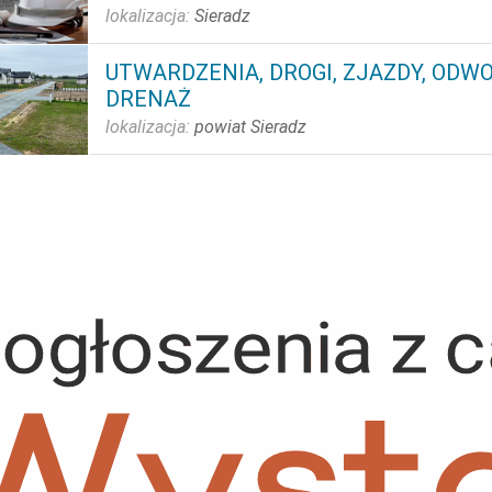
lokalizacja:
Sieradz
UTWARDZENIA, DROGI, ZJAZDY, ODWO
DRENAŻ
lokalizacja:
powiat Sieradz