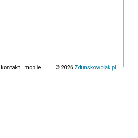
kontakt
mobile
© 2026
Zdunskowolak.pl