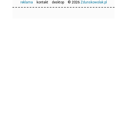
© 2026
reklama
kontakt
desktop
Zdunskowolak.pl