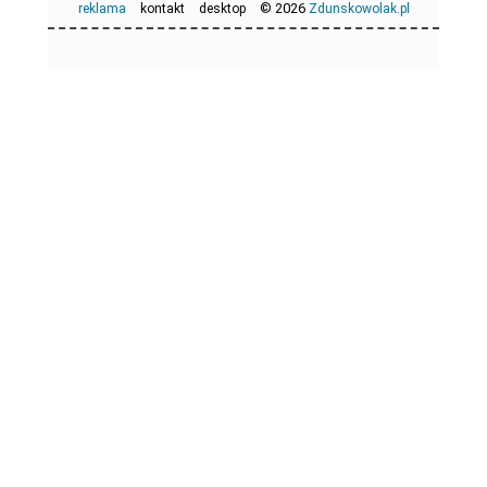
© 2026
reklama
kontakt
desktop
Zdunskowolak.pl