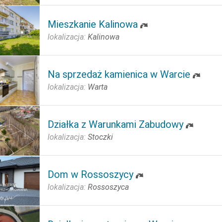
Mieszkanie Kalinowa
lokalizacja:
Kalinowa
Na sprzedaż kamienica w Warcie
lokalizacja:
Warta
Działka z Warunkami Zabudowy
lokalizacja:
Stoczki
Dom w Rossoszycy
lokalizacja:
Rossoszyca