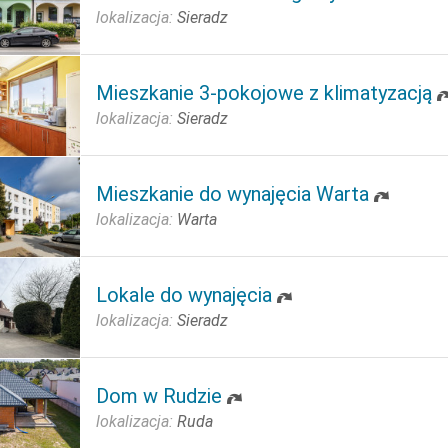
lokalizacja:
Sieradz
Mieszkanie 3-pokojowe z klimatyzacją
lokalizacja:
Sieradz
Mieszkanie do wynajęcia Warta
lokalizacja:
Warta
Lokale do wynajęcia
lokalizacja:
Sieradz
Dom w Rudzie
lokalizacja:
Ruda