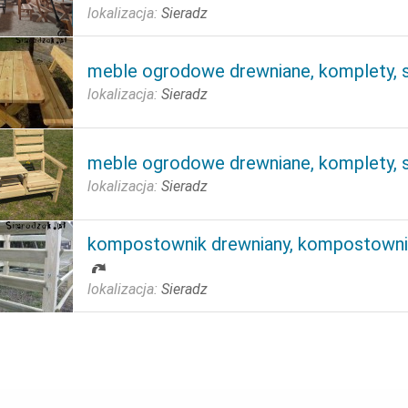
lokalizacja:
Sieradz
meble ogrodowe drewniane, komplety, s
lokalizacja:
Sieradz
meble ogrodowe drewniane, komplety, s
lokalizacja:
Sieradz
kompostownik drewniany, kompostowni
lokalizacja:
Sieradz