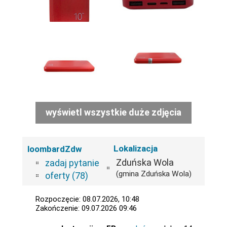
wyświetl wszystkie duże zdjęcia
Lokalizacja
loombardZdw
Zduńska Wola
zadaj pytanie
(gmina Zduńska Wola)
oferty (78)
Rozpoczęcie: 08.07.2026, 10:48
Zakończenie: 09.07.2026 09:46