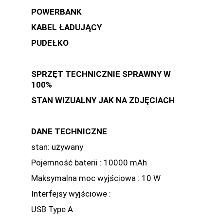
POWERBANK
KABEL ŁADUJĄCY
PUDEŁKO
SPRZĘT TECHNICZNIE SPRAWNY W
100%
STAN WIZUALNY JAK NA ZDJĘCIACH
DANE TECHNICZNE
stan: używany
Pojemność baterii : 10000 mAh
Maksymalna moc wyjściowa : 10 W
Interfejsy wyjściowe :
USB Type A