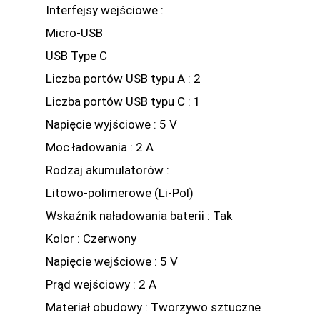
Interfejsy wejściowe :
Micro-USB
USB Type C
Liczba portów USB typu A : 2
Liczba portów USB typu C : 1
Napięcie wyjściowe : 5 V
Moc ładowania : 2 A
Rodzaj akumulatorów :
Litowo-polimerowe (Li-Pol)
Wskaźnik naładowania baterii : Tak
Kolor : Czerwony
Napięcie wejściowe : 5 V
Prąd wejściowy : 2 A
Materiał obudowy : Tworzywo sztuczne