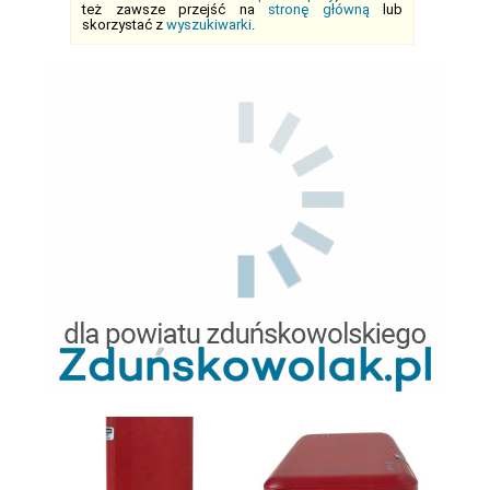
też zawsze przejść na
stronę główną
lub
skorzystać z
wyszukiwarki
.