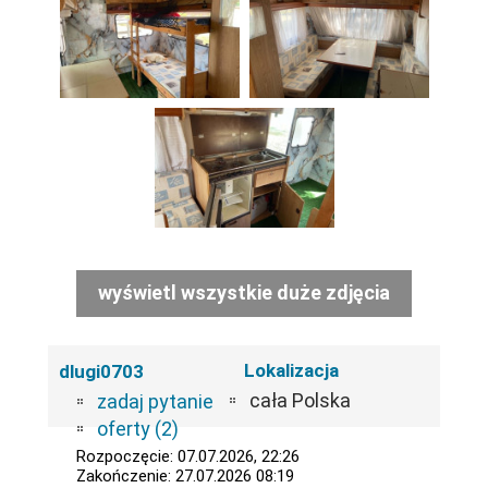
wyświetl wszystkie duże zdjęcia
Lokalizacja
dlugi0703
cała Polska
zadaj pytanie
oferty (2)
Rozpoczęcie: 07.07.2026, 22:26
Zakończenie: 27.07.2026 08:19