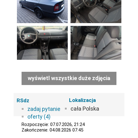
wyświetl wszystkie duże zdjęcia
Lokalizacja
RSdz
cała Polska
zadaj pytanie
oferty (4)
Rozpoczęcie: 07.07.2026, 21:24
Zakończenie: 04.08.2026 07:45