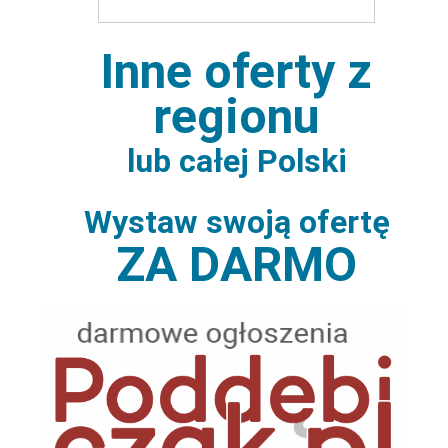
Inne oferty z
regionu
lub całej Polski
Wystaw swoją ofertę
ZA DARMO