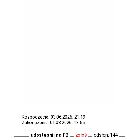
Rozpoczęcie: 03.06.2026, 21:19
Zakończenie: 01.08.2026, 13:55
udostępnij na FB
zgłoś
odsłon: 144