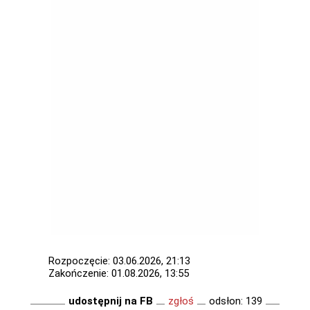
Rozpoczęcie: 03.06.2026, 21:13
Zakończenie: 01.08.2026, 13:55
udostępnij na FB
zgłoś
odsłon: 139