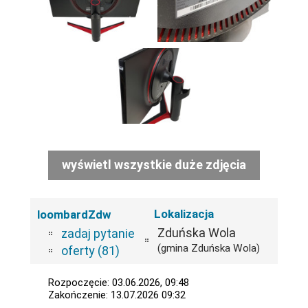
wyświetl wszystkie duże zdjęcia
Lokalizacja
loombardZdw
Zduńska Wola
zadaj pytanie
(gmina Zduńska Wola)
oferty (81)
Rozpoczęcie: 03.06.2026, 09:48
Zakończenie: 13.07.2026 09:32