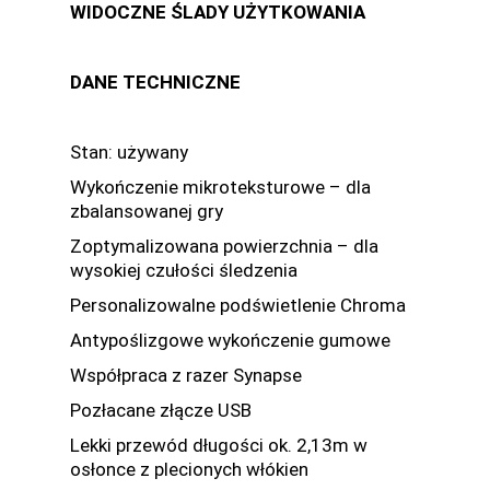
WIDOCZNE ŚLADY UŻYTKOWANIA
DANE TECHNICZNE
Stan: używany
Wykończenie mikroteksturowe – dla
zbalansowanej gry
Zoptymalizowana powierzchnia – dla
wysokiej czułości śledzenia
Personalizowalne podświetlenie Chroma
Antypoślizgowe wykończenie gumowe
Współpraca z razer Synapse
Pozłacane złącze USB
Lekki przewód długości ok. 2,13m w
osłonce z plecionych włókien