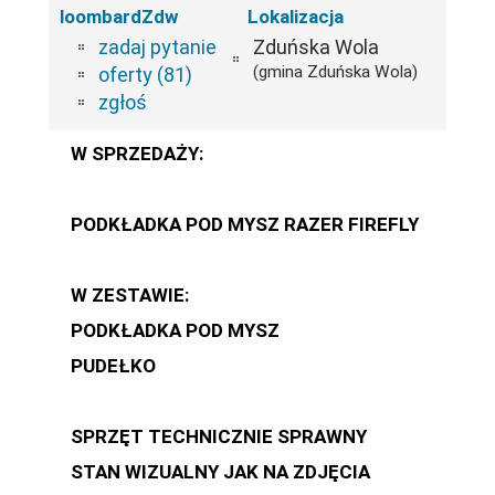
loombardZdw
Lokalizacja
zadaj pytanie
Zduńska Wola
(gmina Zduńska Wola)
oferty (81)
zgłoś
W SPRZEDAŻY:
PODKŁADKA POD MYSZ RAZER FIREFLY
W ZESTAWIE:
PODKŁADKA POD MYSZ
PUDEŁKO
SPRZĘT TECHNICZNIE SPRAWNY
STAN WIZUALNY JAK NA ZDJĘCIA