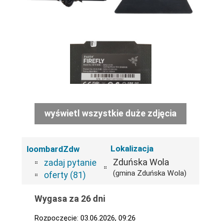
wyświetl wszystkie duże zdjęcia
Lokalizacja
loombardZdw
Zduńska Wola
zadaj pytanie
(gmina Zduńska Wola)
oferty (81)
Wygasa za 26 dni
Rozpoczęcie: 03.06.2026, 09:26