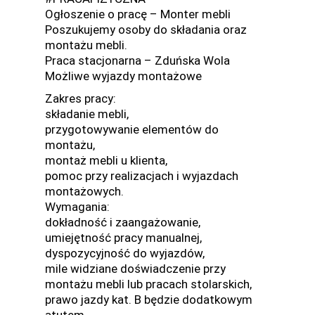
Ogłoszenie o pracę – Monter mebli
Poszukujemy osoby do składania oraz
montażu mebli.
Praca stacjonarna – Zduńska Wola
Możliwe wyjazdy montażowe
Zakres pracy:
składanie mebli,
przygotowywanie elementów do
montażu,
montaż mebli u klienta,
pomoc przy realizacjach i wyjazdach
montażowych.
Wymagania:
dokładność i zaangażowanie,
umiejętność pracy manualnej,
dyspozycyjność do wyjazdów,
mile widziane doświadczenie przy
montażu mebli lub pracach stolarskich,
prawo jazdy kat. B będzie dodatkowym