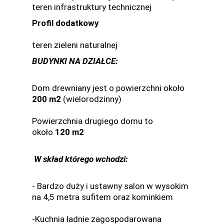
teren infrastruktury technicznej
Profil dodatkowy
teren zieleni naturalnej
BUDYNKI NA DZIAŁCE:
Dom drewniany jest o powierzchni około
200 m2
(wielorodzinny)
Powierzchnia drugiego domu to
około
120 m2
W skład którego wchodzi:
- Bardzo duży i ustawny salon w wysokim
na 4,5 metra sufitem oraz kominkiem
-Kuchnia ładnie zagospodarowana