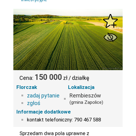
150 000
Cena:
zł / działkę
Florczak
Lokalizacja
zadaj pytanie
Rembieszów
(gmina Zapolice)
zgłoś
Informacje dodatkowe
kontakt telefoniczny: 790 467 588
Sprzedam dwa pola uprawne z