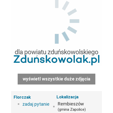
wyświetl wszystkie duże zdjęcia
Lokalizacja
Florczak
Rembieszów
zadaj pytanie
(gmina Zapolice)