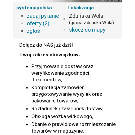
systemapolska
Lokalizacja
zadaj pytanie
Zduńska Wola
(gmina Zduńska Wola)
oferty (2)
skocz do mapy
zgłoś
Dołącz do NAS już dziś!
Twój zakres obowiązków:
Przyjmowanie dostaw oraz
weryfikowanie zgodności
dokumentów,
Kompletacja zamówień,
przygotowywanie wysyłek oraz
pakowanie towarów,
Rozładunek i załadunek dostaw,
Obsługa wózka widłowego,
Dbanie o prawidłowe rozmieszczenie
towarów w magazynie.