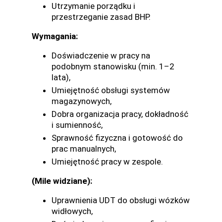
Utrzymanie porządku i
przestrzeganie zasad BHP.
Wymagania:
Doświadczenie w pracy na
podobnym stanowisku (min. 1–2
lata),
Umiejętność obsługi systemów
magazynowych,
Dobra organizacja pracy, dokładność
i sumienność,
Sprawność fizyczna i gotowość do
prac manualnych,
Umiejętność pracy w zespole.
(Mile widziane):
Uprawnienia UDT do obsługi wózków
widłowych,