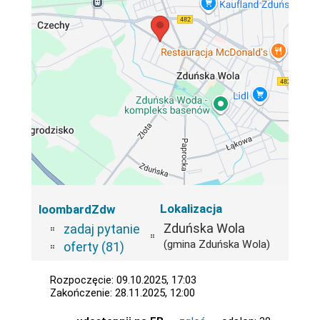
Lokalizacja
loombardZdw
Zduńska Wola
zadaj pytanie
(gmina Zduńska Wola)
oferty (81)
Rozpoczęcie: 09.10.2025, 17:03
Zakończenie: 28.11.2025, 12:00