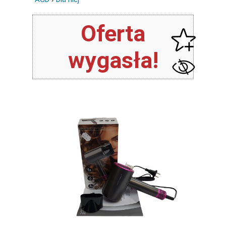
Oferta
wygasła!