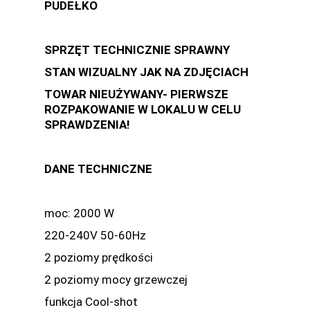
PUDEŁKO
SPRZĘT TECHNICZNIE SPRAWNY
STAN WIZUALNY JAK NA ZDJĘCIACH
TOWAR NIEUŻYWANY- PIERWSZE
ROZPAKOWANIE W LOKALU W CELU
SPRAWDZENIA!
DANE TECHNICZNE
moc: 2000 W
220-240V 50-60Hz
2 poziomy prędkości
2 poziomy mocy grzewczej
funkcja Cool-shot