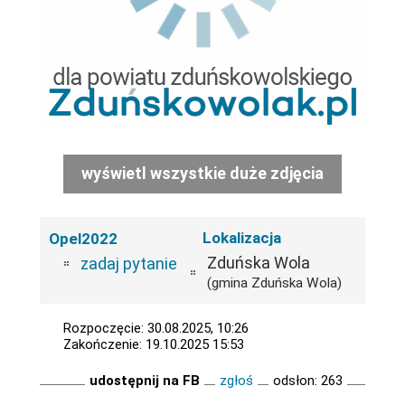
wyświetl wszystkie duże zdjęcia
Lokalizacja
Opel2022
Zduńska Wola
zadaj pytanie
(gmina Zduńska Wola)
Rozpoczęcie: 30.08.2025, 10:26
Zakończenie: 19.10.2025 15:53
udostępnij na FB
zgłoś
odsłon: 263