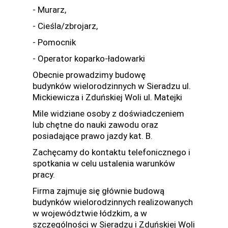
- Murarz,
- Cieśla/zbrojarz,
- Pomocnik
- Operator koparko-ładowarki
Obecnie prowadzimy budowę
budynków wielorodzinnych w Sieradzu ul.
Mickiewicza i Zduńskiej Woli ul. Matejki
Mile widziane osoby z doświadczeniem
lub chętne do nauki zawodu oraz
posiadające prawo jazdy kat. B.
Zachęcamy do kontaktu telefonicznego i
spotkania w celu ustalenia warunków
pracy.
Firma zajmuje się głównie budową
budynków wielorodzinnych realizowanych
w województwie łódzkim, a w
szczególności w Sieradzu i Zduńskiej Woli