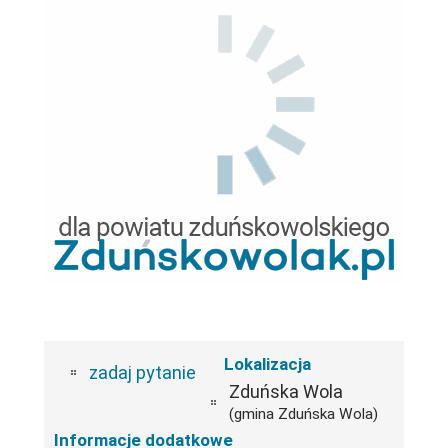
Lokalizacja
zadaj pytanie
Zduńska Wola
(gmina Zduńska Wola)
Informacje dodatkowe