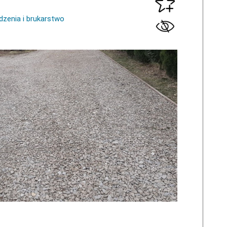
dzenia i brukarstwo