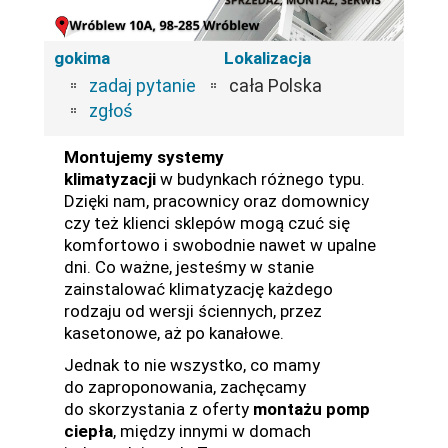
gokima
Lokalizacja
zadaj pytanie
cała Polska
zgłoś
Montujemy systemy
klimatyzacji
w budynkach różnego typu.
Dzięki nam, pracownicy oraz domownicy
czy też klienci sklepów mogą czuć się
komfortowo i swobodnie nawet w upalne
dni. Co ważne, jesteśmy w stanie
zainstalować klimatyzację każdego
rodzaju od wersji ściennych, przez
kasetonowe, aż po kanałowe.
Jednak to nie wszystko, co mamy
do zaproponowania, zachęcamy
do skorzystania z oferty
montażu pomp
ciepła
, między innymi w domach