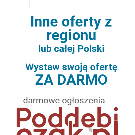
Inne oferty z
regionu
lub całej Polski
Wystaw swoją ofertę
ZA DARMO