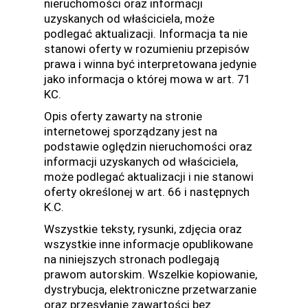
nieruchomości oraz informacji
uzyskanych od właściciela, może
podlegać aktualizacji. Informacja ta nie
stanowi oferty w rozumieniu przepisów
prawa i winna być interpretowana jedynie
jako informacja o której mowa w art. 71
KC.
Opis oferty zawarty na stronie
internetowej sporządzany jest na
podstawie oględzin nieruchomości oraz
informacji uzyskanych od właściciela,
może podlegać aktualizacji i nie stanowi
oferty określonej w art. 66 i następnych
K.C.
Wszystkie teksty, rysunki, zdjęcia oraz
wszystkie inne informacje opublikowane
na niniejszych stronach podlegają
prawom autorskim. Wszelkie kopiowanie,
dystrybucja, elektroniczne przetwarzanie
oraz przesyłanie zawartości bez