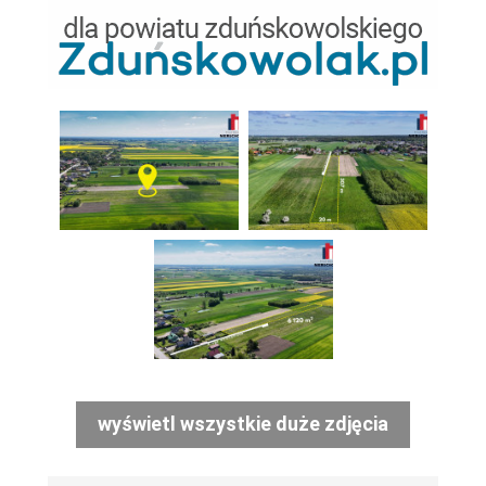
wyświetl wszystkie duże zdjęcia