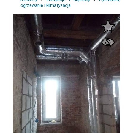
ogrzewanie i klimatyzacja