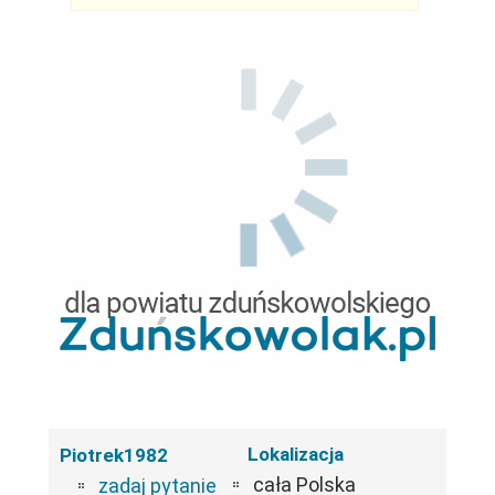
Lokalizacja
Piotrek1982
cała Polska
zadaj pytanie