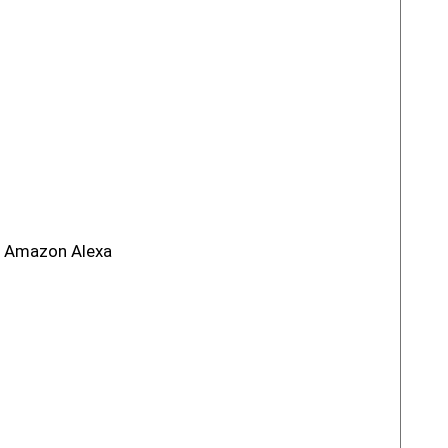
 Amazon Alexa