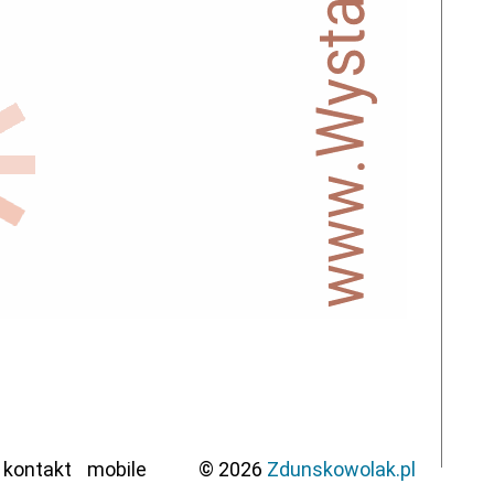
kontakt
mobile
© 2026
Zdunskowolak.pl