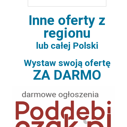
Inne oferty z
regionu
lub całej Polski
Wystaw swoją ofertę
ZA DARMO