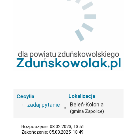
Lokalizacja
Cecylia
Beleń-Kolonia
zadaj pytanie
(gmina Zapolice)
Rozpoczęcie: 08.02.2023, 13:51
Zakończenie: 05.03.2025, 18:49