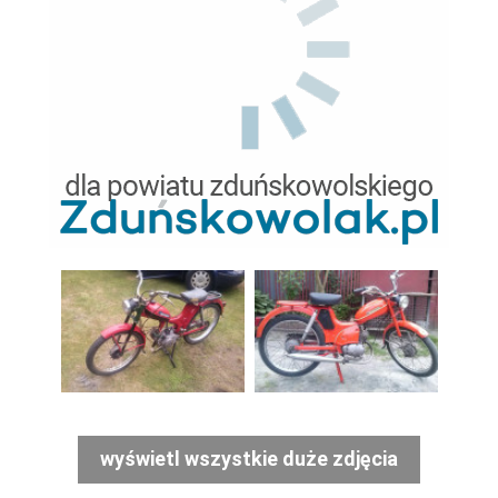
wyświetl wszystkie duże zdjęcia