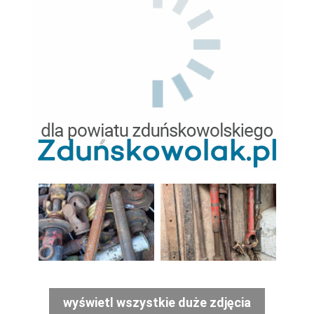
wyświetl wszystkie duże zdjęcia