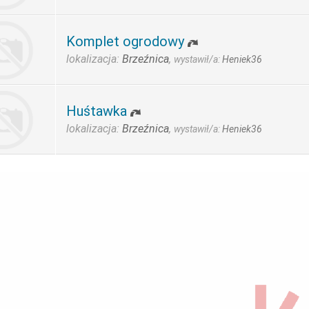
Komplet ogrodowy
lokalizacja:
Brzeźnica
,
wystawił/a:
Heniek36
Huśtawka
lokalizacja:
Brzeźnica
,
wystawił/a:
Heniek36