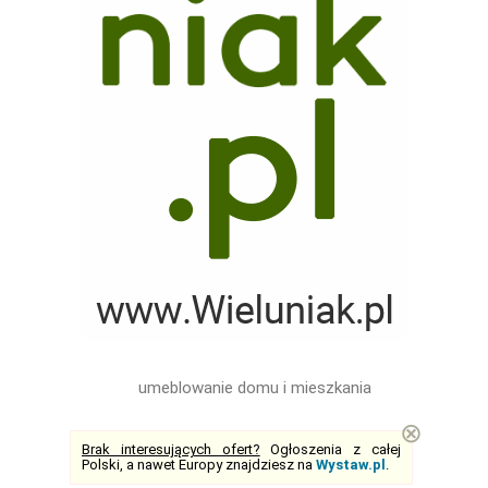
umeblowanie domu i mieszkania
⊗
Brak interesujących ofert?
Ogłoszenia z całej
Polski, a nawet Europy znajdziesz na
Wystaw.pl
.