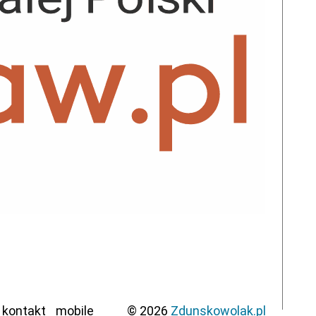
kontakt
mobile
© 2026
Zdunskowolak.pl