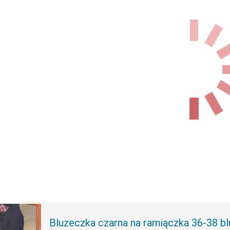
Bluzeczka czarna na ramiączka 36-38 bl