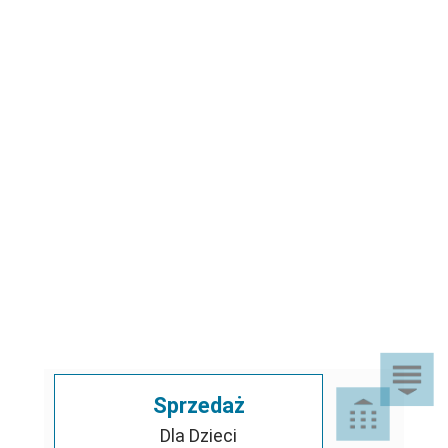
Sprzedaż
Dla Dzieci