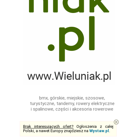
bmx, górskie, miejskie, szosowe,
turystyczne, tandemy, rowery elektryczne
i spalinowe, części i akcesoria rowerowe
⊗
Brak interesujących ofert?
Ogłoszenia z całej
Polski, a nawet Europy znajdziesz na
Wystaw.pl
.