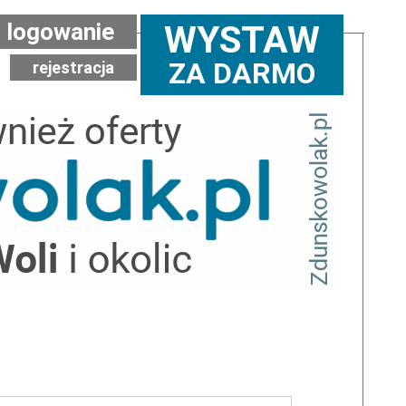
logowanie
WYSTAW
ZA DARMO
rejestracja