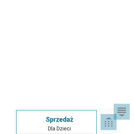
Sprzedaż
Dla Dzieci