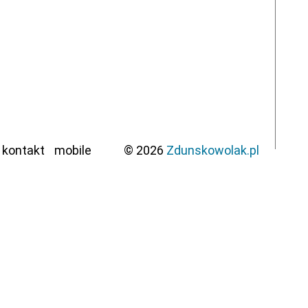
kontakt
mobile
© 2026
Zdunskowolak.pl