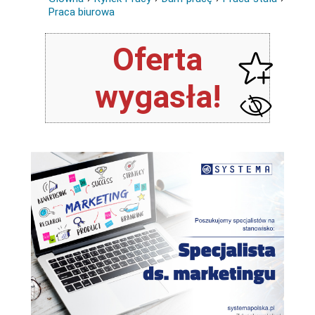
Praca biurowa
Oferta
wygasła!