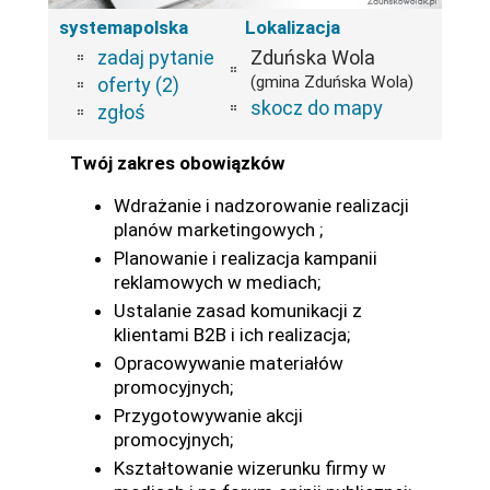
systemapolska
Lokalizacja
zadaj pytanie
Zduńska Wola
(gmina Zduńska Wola)
oferty (2)
skocz do mapy
zgłoś
Twój zakres obowiązków
Wdrażanie i nadzorowanie realizacji
planów marketingowych ;
Planowanie i realizacja kampanii
reklamowych w mediach;
Ustalanie zasad komunikacji z
klientami B2B i ich realizacja;
Opracowywanie materiałów
promocyjnych;
Przygotowywanie akcji
promocyjnych;
Kształtowanie wizerunku firmy w