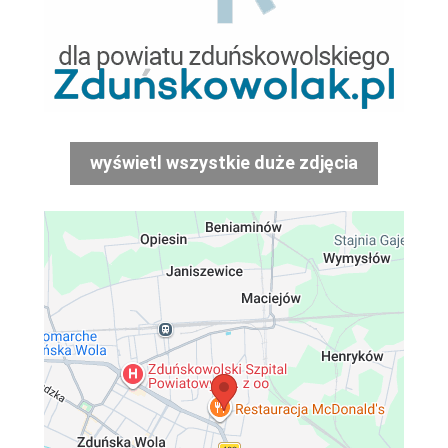
wyświetl wszystkie duże zdjęcia