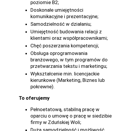
poziomie B2;
Doskonałe umiejętności
komunikacyjne i prezentacyjne;
Samodzielność w działaniu;
Umiejętność budowania relacji z
klientami oraz współpracownikami;
Chęć poszerzania kompetencji;
Obsługa oprogramowania
branżowego, w tym programów do
przetwarzania tekstu i marketingu;
Wykształcenie min. licencjackie
kierunkowe (Marketing, Biznes lub
pokrewne).
To oferujemy
Pełnoetatową, stabilną pracę w
oparciu o umowę o pracę w siedzibie
firmy w Zduńskiej Woli;
Dużą samodzielność i możliwość